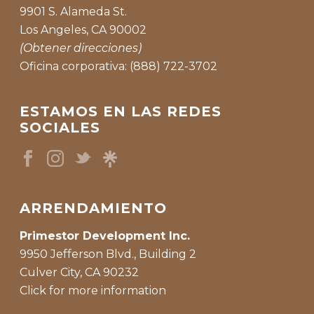
9901 S. Alameda St.
Los Angeles, CA 90002
(Obtener direcciones)
Oficina corporativa: (888) 722-3702
ESTAMOS EN LAS REDES
SOCIALES
ARRENDAMIENTO
Primestor Development Inc.
9950 Jefferson Blvd., Building 2
Culver City, CA 90232
Click for more information